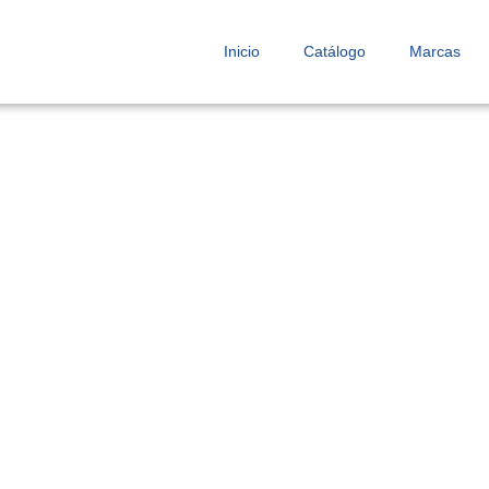
Inicio
Catálogo
Marcas
pota