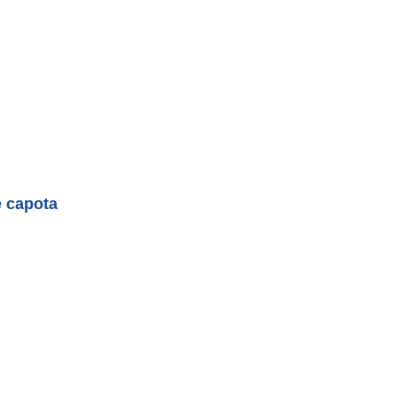
e capota