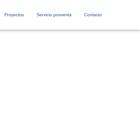
Proyectos
Servicio posventa
Contacto