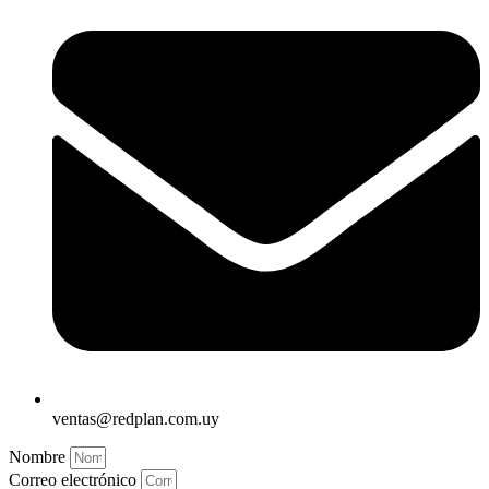
ventas@redplan.com.uy
Nombre
Correo electrónico