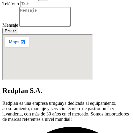
Teléfono
Mensaje
Enviar
Redplan S.A.
Redplan es una empresa uruguaya dedicada al equipamiento,
asesoramiento, montaje y servicio técnico de gastronomía y
lavandería, con más de 30 años en el mercado. Somos importadores
de marcas referentes a nivel mundial!