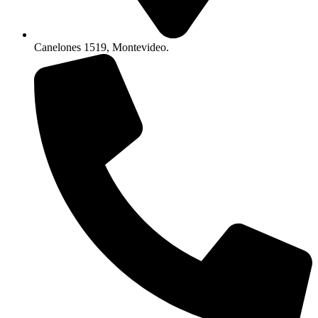
Canelones 1519, Montevideo.