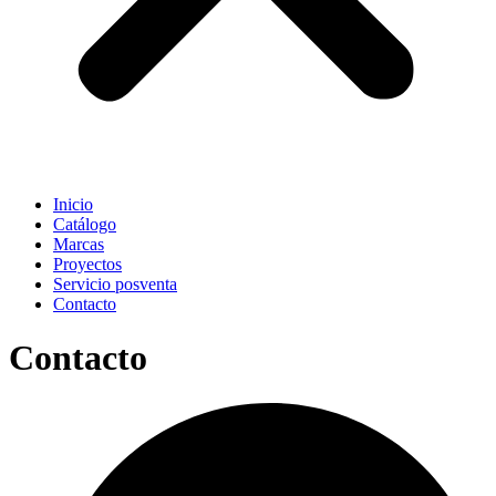
Inicio
Catálogo
Marcas
Proyectos
Servicio posventa
Contacto
Contacto