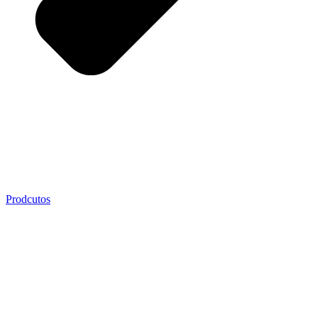
Prodcutos