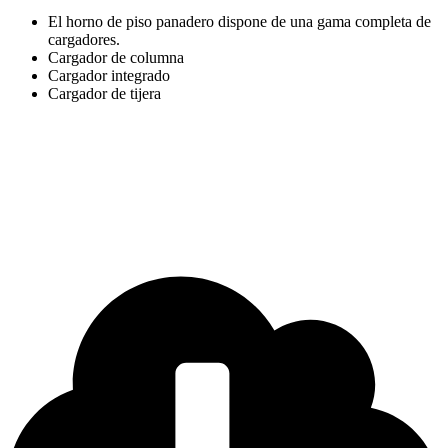
El horno de piso panadero dispone de una gama completa de
cargadores.
Cargador de columna
Cargador integrado
Cargador de tijera