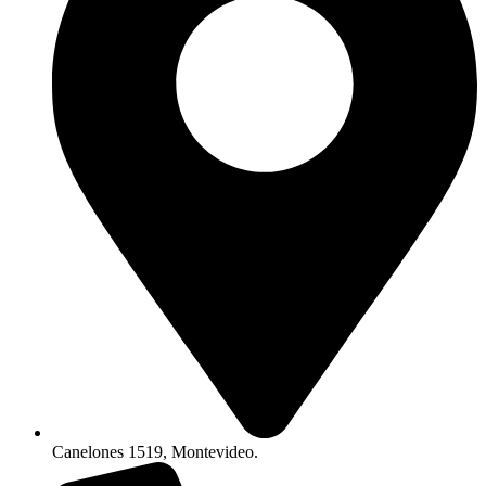
Canelones 1519, Montevideo.