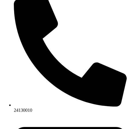
24130010