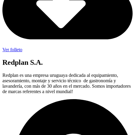
Ver folleto
Redplan S.A.
Redplan es una empresa uruguaya dedicada al equipamiento,
asesoramiento, montaje y servicio técnico de gastronomía y
lavandería, con más de 30 años en el mercado. Somos importadores
de marcas referentes a nivel mundial!