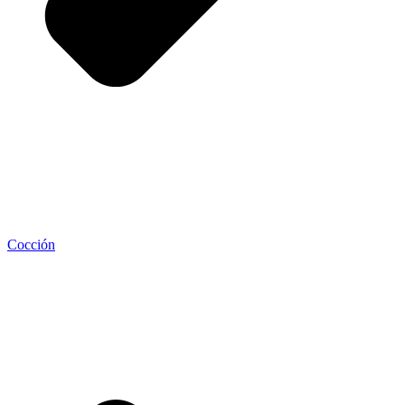
Cocción