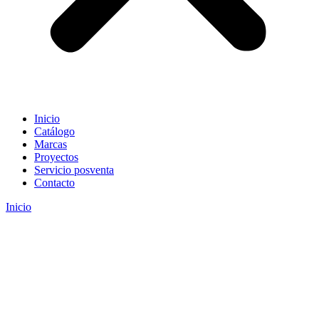
Inicio
Catálogo
Marcas
Proyectos
Servicio posventa
Contacto
Inicio