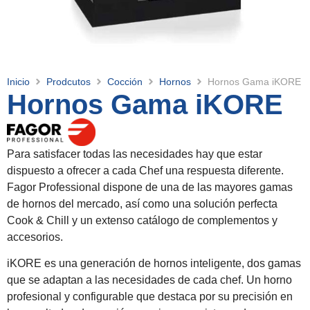
Inicio
Prodcutos
Cocción
Hornos
Hornos Gama iKORE
Hornos Gama iKORE
Para satisfacer todas las necesidades hay que estar
dispuesto a ofrecer a cada Chef una respuesta diferente.
Fagor Professional dispone de una de las mayores gamas
de hornos del mercado, así como una solución perfecta
Cook & Chill y un extenso catálogo de complementos y
accesorios.
iKORE es una generación de hornos inteligente, dos gamas
que se adaptan a las necesidades de cada chef. Un horno
profesional y configurable que destaca por su precisión en