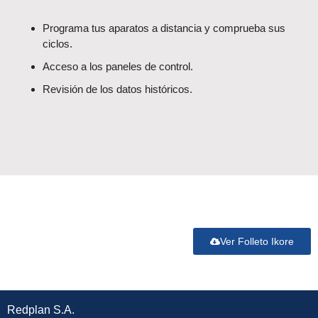
Programa tus aparatos a distancia y comprueba sus
ciclos.
Acceso a los paneles de control.
Revisión de los datos históricos.
Ver Folleto Ikore
Redplan S.A.