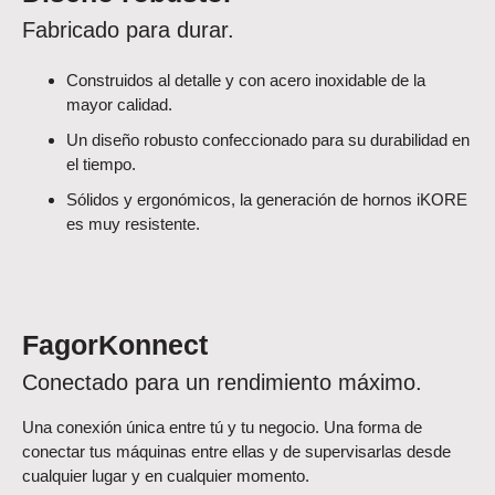
Fabricado para durar.
Construidos al detalle y con acero inoxidable de la
mayor calidad.
Un diseño robusto confeccionado para su durabilidad en
el tiempo.
Sólidos y ergonómicos, la generación de hornos iKORE
es muy resistente.
FagorKonnect
Conectado para un rendimiento máximo.
Una conexión única entre tú y tu negocio. Una forma de
conectar tus máquinas entre ellas y de supervisarlas desde
cualquier lugar y en cualquier momento.