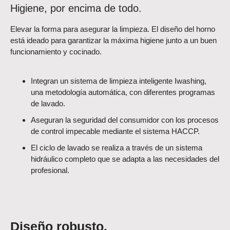
Higiene, por encima de todo.
Elevar la forma para asegurar la limpieza. El diseño del horno
está ideado para garantizar la máxima higiene junto a un buen
funcionamiento y cocinado.
Integran un sistema de limpieza inteligente Iwashing,
una metodología automática, con diferentes programas
de lavado.
Aseguran la seguridad del consumidor con los procesos
de control impecable mediante el sistema HACCP.
El ciclo de lavado se realiza a través de un sistema
hidráulico completo que se adapta a las necesidades del
profesional.
Diseño robusto.