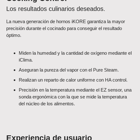
Los resultados culinarios deseados.
La nueva generación de hornos iKORE garantiza la mayor
precisión durante el cocinado para conseguir el resultado
óptimo.
Miden la humedad y la cantidad de oxígeno mediante eI
iClima.
Aseguran la pureza del vapor con el Pure Steam.
Realizan un reparto de calor uniforme con HA control.
Precisión en la temperatura mediante el EZ sensor, una
sonda ergonómica con la que se mide la temperatura
del núcleo de los alimentos.
Experiencia de usuario