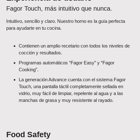
Fagor Touch, más intuitivo que nunca.
Intuitivo, sencillo y claro. Nuestro horno es la guía perfecta
para ayudarte en tu cocina.
Contienen un amplio recetario con todos los niveles de
cocción y resultados.
Programas automáticos “Fagor Easy” y “Fagor
Cooking”.
La generación Advance cuenta con el sistema Fagor
Touch, una pantalla táctil completamente sellada en
vidrio, muy fácil de limpiar, repelente al agua y a las
manchas de grasa y muy resistente al rayado.
Food Safety