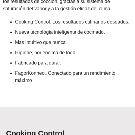
los resultados de cocción, gracias a su sistema de
saturación del vapor y a la gestión eficaz del clima.
Cooking Control. Los resultados culinarios deseados.
Nueva tecnología inteligente de cocinado.
Mas intuitivo que nunca
Higiene, por encima de todo.
Fabricado para durar.
FagorKonnect. Conectado para un rendimiento
máximo
Cooking Control