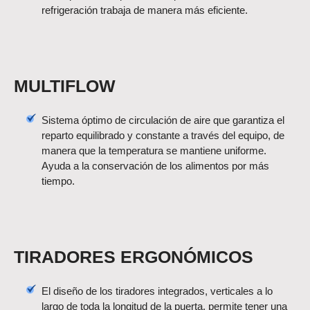
refrigeración trabaja de manera más eficiente.
MULTIFLOW
Sistema óptimo de circulación de aire que garantiza el
reparto equilibrado y constante a través del equipo, de
manera que la temperatura se mantiene uniforme.
Ayuda a la conservación de los alimentos por más
tiempo.
TIRADORES ERGONÓMICOS
El diseño de los tiradores integrados, verticales a lo
largo de toda la longitud de la puerta, permite tener una