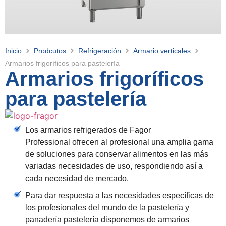
Inicio
Prodcutos
Refrigeración
Armario verticales
Armarios frigoríficos para pastelería
Armarios frigoríficos
para pastelería
Los armarios refrigerados de Fagor
Professional ofrecen al profesional una amplia gama
de soluciones para conservar alimentos en las más
variadas necesidades de uso, respondiendo así a
cada necesidad de mercado.
Para dar respuesta a las necesidades específicas de
los profesionales del mundo de la pastelería y
panadería pastelería disponemos de armarios