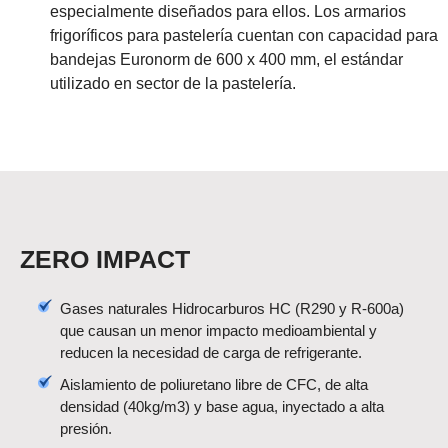
especialmente diseñados para ellos. Los armarios
frigoríficos para pastelería cuentan con capacidad para
bandejas Euronorm de 600 x 400 mm, el estándar
utilizado en sector de la pastelería.
ZERO IMPACT
Gases naturales Hidrocarburos HC (R290 y R-600a)
que causan un menor impacto medioambiental y
reducen la necesidad de carga de refrigerante.
Aislamiento de poliuretano libre de CFC, de alta
densidad (40kg/m3) y base agua, inyectado a alta
presión.