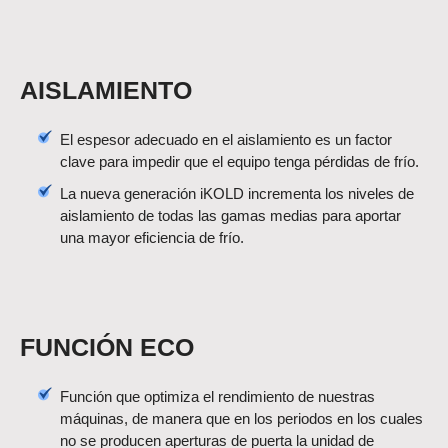
AISLAMIENTO
El espesor adecuado en el aislamiento es un factor
clave para impedir que el equipo tenga pérdidas de frío.
La nueva generación iKOLD incrementa los niveles de
aislamiento de todas las gamas medias para aportar
una mayor eficiencia de frío.
FUNCIÓN ECO
Función que optimiza el rendimiento de nuestras
máquinas, de manera que en los periodos en los cuales
no se producen aperturas de puerta la unidad de