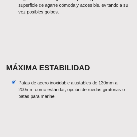
superficie de agarre cómoda y accesible, evitando a su
vez posibles golpes.
MÁXIMA ESTABILIDAD
Patas de acero inoxidable ajustables de 130mm a
200mm como estándar; opción de ruedas giratorias o
patas para marine.