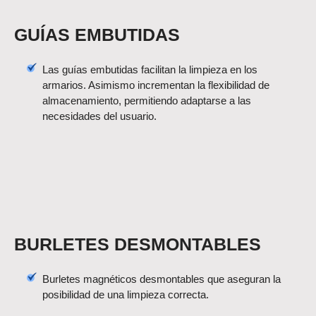
GUÍAS EMBUTIDAS
Las guías embutidas facilitan la limpieza en los
armarios. Asimismo incrementan la flexibilidad de
almacenamiento, permitiendo adaptarse a las
necesidades del usuario.
BURLETES DESMONTABLES
Burletes magnéticos desmontables que aseguran la
posibilidad de una limpieza correcta.