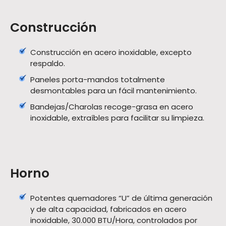
Construcción
Construcción en acero inoxidable, excepto
respaldo.
Paneles porta-mandos totalmente
desmontables para un fácil mantenimiento.
Bandejas/Charolas recoge-grasa en acero
inoxidable, extraíbles para facilitar su limpieza.
Horno
Potentes quemadores “U” de última generación
y de alta capacidad, fabricados en acero
inoxidable, 30.000 BTU/Hora, controlados por