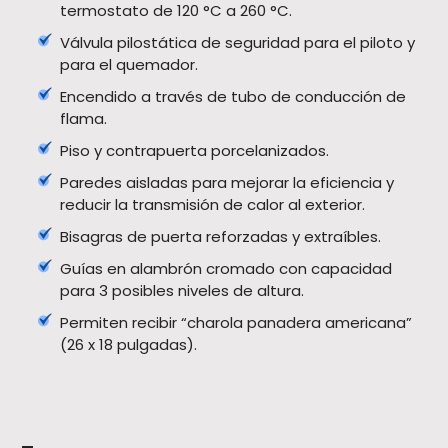
termostato de 120 °C a 260 °C.
Válvula pilostática de seguridad para el piloto y
para el quemador.
Encendido a través de tubo de conducción de
flama.
Piso y contrapuerta porcelanizados.
Paredes aisladas para mejorar la eficiencia y
reducir la transmisión de calor al exterior.
Bisagras de puerta reforzadas y extraíbles.
Guías en alambrón cromado con capacidad
para 3 posibles niveles de altura.
Permiten recibir “charola panadera americana”
(26 x 18 pulgadas).