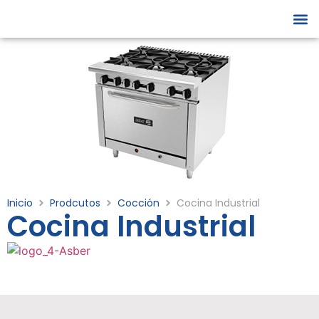
Servici
Inicio
Prodcutos
Cocción
Cocina Industrial
Cocina Industrial