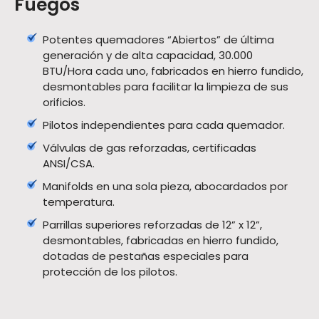
Fuegos
Potentes quemadores “Abiertos” de última
generación y de alta capacidad, 30.000
BTU/Hora cada uno, fabricados en hierro fundido,
desmontables para facilitar la limpieza de sus
orificios.
Pilotos independientes para cada quemador.
Válvulas de gas reforzadas, certificadas
ANSI/CSA.
Manifolds en una sola pieza, abocardados por
temperatura.
Parrillas superiores reforzadas de 12” x 12”,
desmontables, fabricadas en hierro fundido,
dotadas de pestañas especiales para
protección de los pilotos.