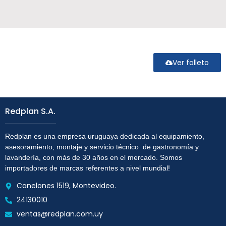
Ver folleto
Redplan S.A.
Redplan es una empresa uruguaya dedicada al equipamiento,
asesoramiento, montaje y servicio técnico de gastronomía y
lavandería, con más de 30 años en el mercado. Somos
importadores de marcas referentes a nivel mundial!
Canelones 1519, Montevideo.
24130010
ventas@redplan.com.uy